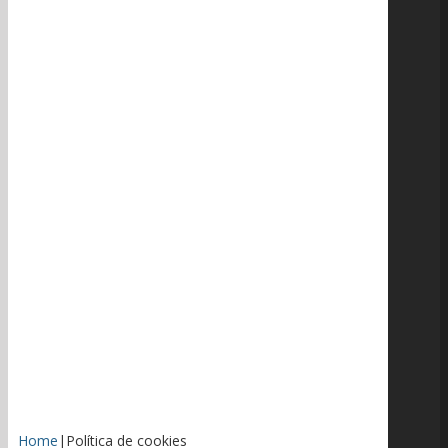
Home
|
Política de cookies